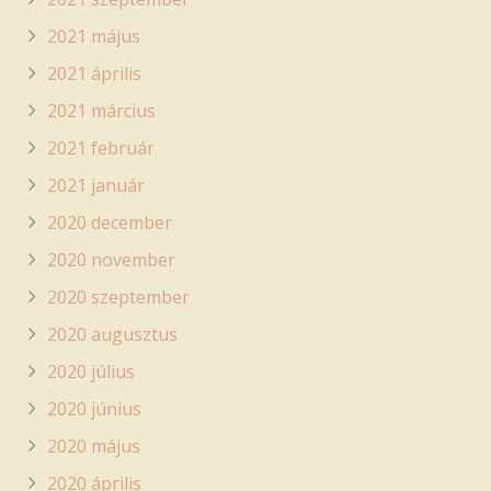
2021 május
2021 április
2021 március
2021 február
2021 január
2020 december
2020 november
2020 szeptember
2020 augusztus
2020 július
2020 június
2020 május
2020 április