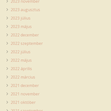
2023 november
2023 augusztus
2023 július
2023 május
2022 december
2022 szeptember
2022 július
2022 május
2022 április
2022 március
2021 december
2021 november
2021 október
2021 szeptember