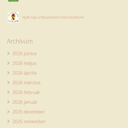
Nyílt nap a Mesemalom Bölcsödében!
Archívum
2026 június
2026 május
2026 április
2026 március
2026 február
2026 január
2025 december
2025 november