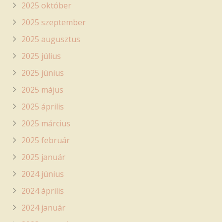
2025 október
2025 szeptember
2025 augusztus
2025 július
2025 június
2025 május
2025 április
2025 március
2025 február
2025 január
2024 június
2024 április
2024 január