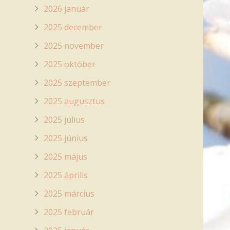
2026 január
2025 december
2025 november
2025 október
2025 szeptember
2025 augusztus
2025 július
2025 június
2025 május
2025 április
2025 március
2025 február