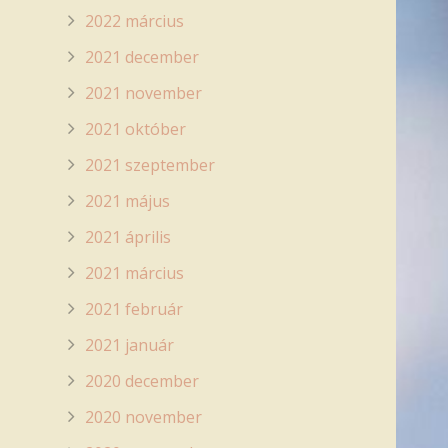
2022 március
2021 december
2021 november
2021 október
2021 szeptember
2021 május
2021 április
2021 március
2021 február
2021 január
2020 december
2020 november