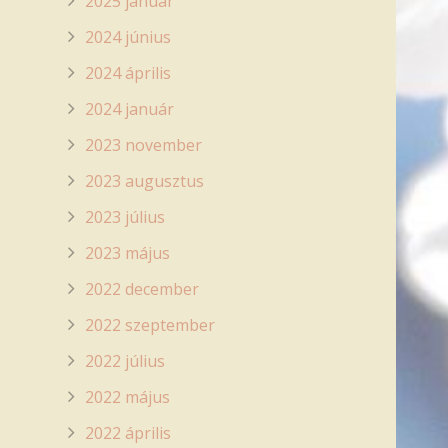
2025 január
2024 június
2024 április
2024 január
2023 november
2023 augusztus
2023 július
2023 május
2022 december
2022 szeptember
2022 július
2022 május
2022 április