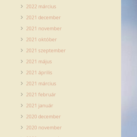
2022 március
2021 december
2021 november
2021 október
2021 szeptember
2021 május
2021 április
2021 március
2021 február
2021 január
2020 december
2020 november