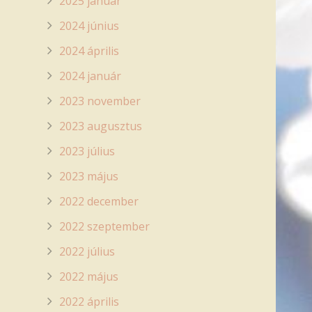
2025 január
2024 június
2024 április
2024 január
2023 november
2023 augusztus
2023 július
2023 május
2022 december
2022 szeptember
2022 július
2022 május
2022 április