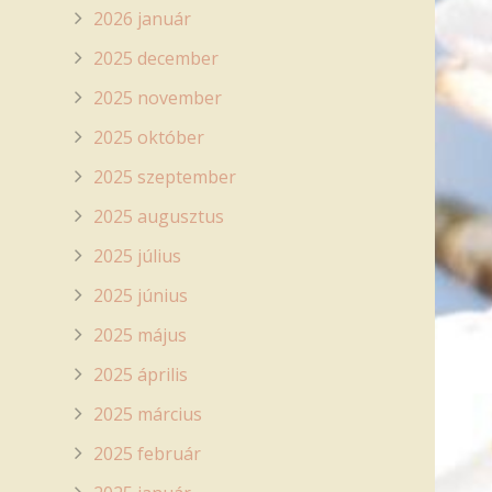
2026 január
2025 december
2025 november
2025 október
2025 szeptember
2025 augusztus
2025 július
2025 június
2025 május
2025 április
2025 március
2025 február