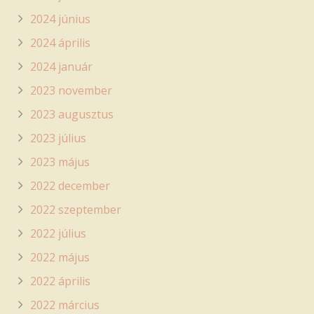
2024 június
2024 április
2024 január
2023 november
2023 augusztus
2023 július
2023 május
2022 december
2022 szeptember
2022 július
2022 május
2022 április
2022 március