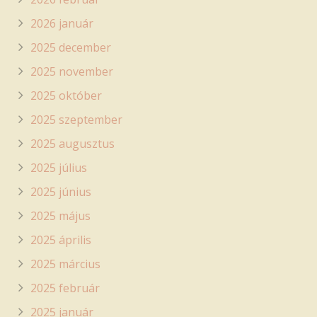
2026 január
2025 december
2025 november
2025 október
2025 szeptember
2025 augusztus
2025 július
2025 június
2025 május
2025 április
2025 március
2025 február
2025 január