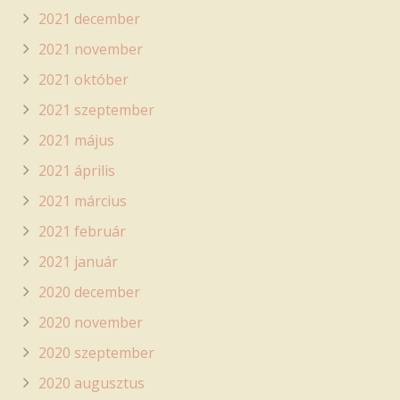
2021 december
2021 november
2021 október
2021 szeptember
2021 május
2021 április
2021 március
2021 február
2021 január
2020 december
2020 november
2020 szeptember
2020 augusztus