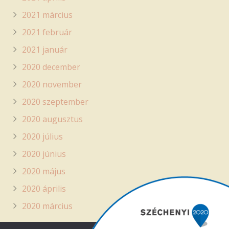
2021 március
2021 február
2021 január
2020 december
2020 november
2020 szeptember
2020 augusztus
2020 július
2020 június
2020 május
2020 április
2020 március