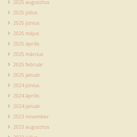
2025 augusztus
2025 július
2025 június
2025 május
2025 április
2025 március
2025 február
2025 január
2024 június
2024 április
2024 január
2023 november
2023 augusztus