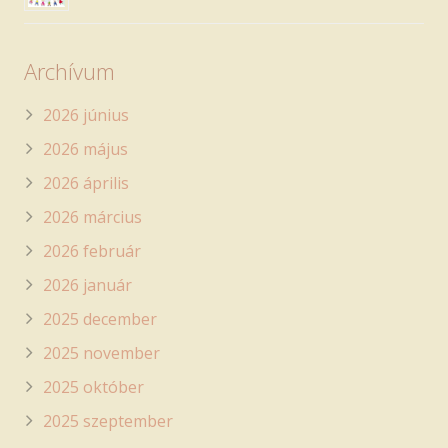
Archívum
2026 június
2026 május
2026 április
2026 március
2026 február
2026 január
2025 december
2025 november
2025 október
2025 szeptember