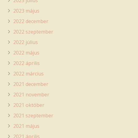
2023 július
2023 május
2022 december
2022 szeptember
2022 július
2022 május
2022 április
2022 március
2021 december
2021 november
2021 október
2021 szeptember
2021 május
2021 április