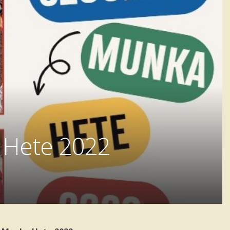
a Hete 2022