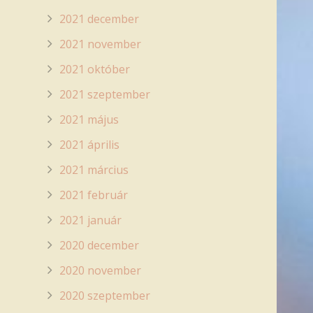
2021 december
2021 november
2021 október
2021 szeptember
2021 május
2021 április
2021 március
2021 február
2021 január
2020 december
2020 november
2020 szeptember