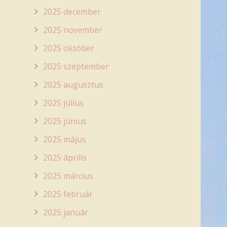
2025 december
2025 november
2025 október
2025 szeptember
2025 augusztus
2025 július
2025 június
2025 május
2025 április
2025 március
2025 február
2025 január