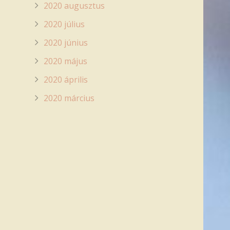
2020 augusztus
2020 július
2020 június
2020 május
2020 április
2020 március