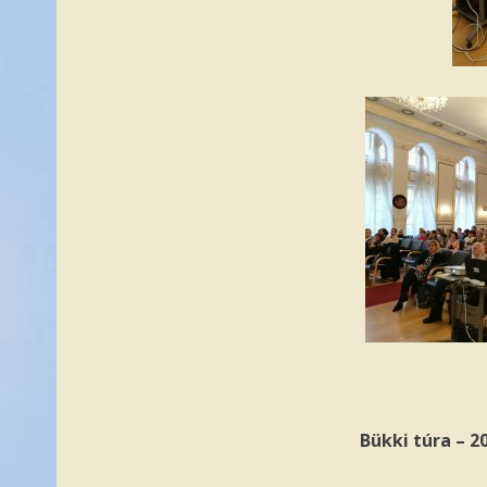
Bükki túra – 2