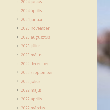
2024 június
2024 április
2024 január
2023 november
2023 augusztus
2023 július
2023 május
2022 december
2022 szeptember
2022 július
2022 május
2022 április
2022 március