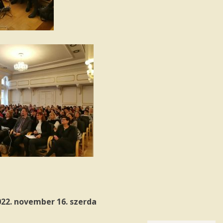
022. november 16. szerda