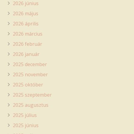
2026 június
2026 május
2026 április
2026 március
2026 február
2026 január
2025 december
2025 november
2025 október
2025 szeptember
2025 augusztus
2025 július
2025 június