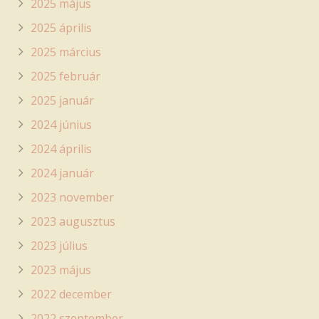
2025 május
2025 április
2025 március
2025 február
2025 január
2024 június
2024 április
2024 január
2023 november
2023 augusztus
2023 július
2023 május
2022 december
2022 szeptember