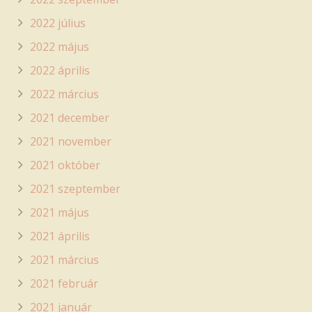
2022 július
2022 május
2022 április
2022 március
2021 december
2021 november
2021 október
2021 szeptember
2021 május
2021 április
2021 március
2021 február
2021 január