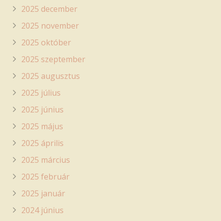
2025 december
2025 november
2025 október
2025 szeptember
2025 augusztus
2025 július
2025 június
2025 május
2025 április
2025 március
2025 február
2025 január
2024 június