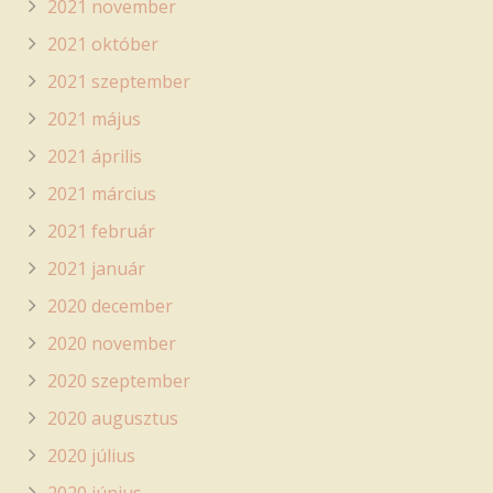
2021 november
2021 október
2021 szeptember
2021 május
2021 április
2021 március
2021 február
2021 január
2020 december
2020 november
2020 szeptember
2020 augusztus
2020 július