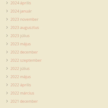
2024 április
2024 január
2023 november
2023 augusztus
2023 július
2023 május
2022 december
2022 szeptember
2022 július
2022 május
2022 április
2022 március
2021 december