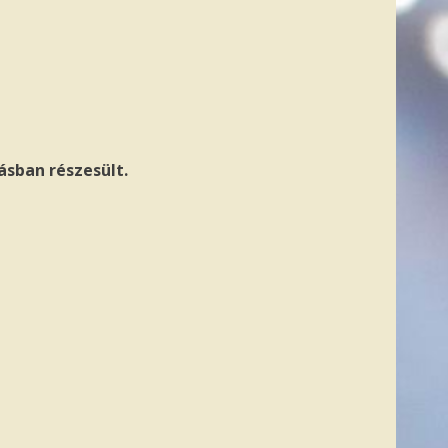
ásban részesült.